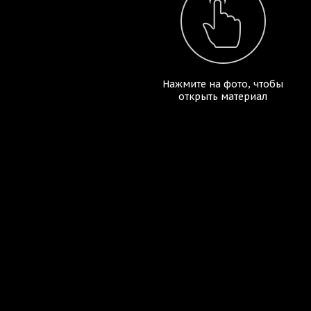
Нажмите на фото, чтобы
открыть материал